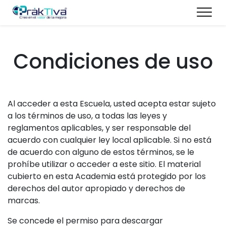
Condiciones de uso
Al acceder a esta Escuela, usted acepta estar sujeto
a los términos de uso, a todas las leyes y
reglamentos aplicables, y ser responsable del
acuerdo con cualquier ley local aplicable. Si no está
de acuerdo con alguno de estos términos, se le
prohíbe utilizar o acceder a este sitio. El material
cubierto en esta Academia está protegido por los
derechos del autor apropiado y derechos de
marcas.
Se concede el permiso para descargar