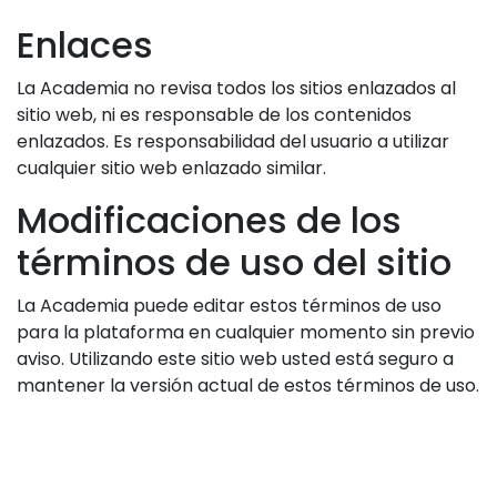
Enlaces
La Academia no revisa todos los sitios enlazados al
sitio web, ni es responsable de los contenidos
enlazados. Es responsabilidad del usuario a utilizar
cualquier sitio web enlazado similar.
Modificaciones de los
términos de uso del sitio
La Academia puede editar estos términos de uso
para la plataforma en cualquier momento sin previo
aviso. Utilizando este sitio web usted está seguro a
mantener la versión actual de estos términos de uso.