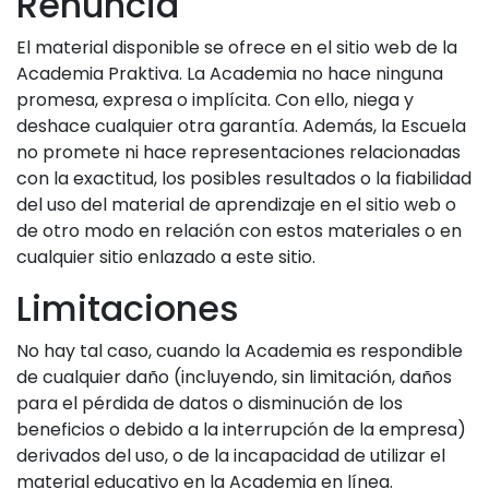
Renuncia
El material disponible se ofrece en el sitio web de la
Academia Praktiva. La Academia no hace ninguna
promesa, expresa o implícita. Con ello, niega y
deshace cualquier otra garantía. Además, la Escuela
no promete ni hace representaciones relacionadas
con la exactitud, los posibles resultados o la fiabilidad
del uso del material de aprendizaje en el sitio web o
de otro modo en relación con estos materiales o en
cualquier sitio enlazado a este sitio.
Limitaciones
No hay tal caso, cuando la Academia es respondible
de cualquier daño (incluyendo, sin limitación, daños
para el pérdida de datos o disminución de los
beneficios o debido a la interrupción de la empresa)
derivados del uso, o de la incapacidad de utilizar el
material educativo en la Academia en línea.