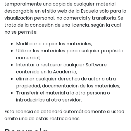
temporalmente una copia de cualquier material
descargable en el sitio web de la Escuela sólo para la
visualización personal, no comercial y transitoria. Se
trata de la concesión de una licencia, según la cual
no se permite:
Modificar o copiar los materiales;
Utilizar los materiales para cualquier propósito
comercial;
Intentar a restaurar cualquier Software
contenido en la Academia;
eliminar cualquier derechos de autor o otra
propiedad, documentación de los materiales;
Transferir el material a la otra persona o
introducirlos al otro servidor.
Esta licencia se detendrá automáticamente si usted
omite una de estas restricciones.