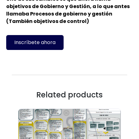
objetivos de Gobierno y Gestión, a lo que antes
llamaba Procesos de gobierno y gestión
(También objetivos de control)
Inscríbete ahora
Related products