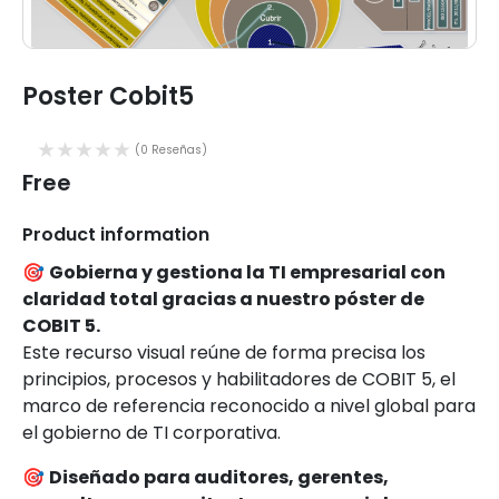
Poster Cobit5
(0 Reseñas)
Free
Product information
🎯
Gobierna y gestiona la TI empresarial con
claridad total gracias a nuestro póster de
COBIT 5.
Este recurso visual reúne de forma precisa los
principios, procesos y habilitadores de COBIT 5, el
marco de referencia reconocido a nivel global para
el gobierno de TI corporativa.
🎯
Diseñado para auditores, gerentes,